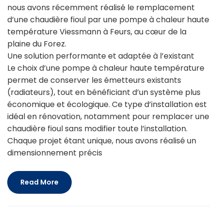
nous avons récemment réalisé le remplacement
d’une chaudière fioul par une pompe à chaleur haute
température Viessmann à Feurs, au cœur de la
plaine du Forez.
Une solution performante et adaptée à l’existant
Le choix d’une pompe à chaleur haute température
permet de conserver les émetteurs existants
(radiateurs), tout en bénéficiant d’un système plus
économique et écologique. Ce type d’installation est
idéal en rénovation, notamment pour remplacer une
chaudière fioul sans modifier toute l’installation.
Chaque projet étant unique, nous avons réalisé un
dimensionnement précis
Read More