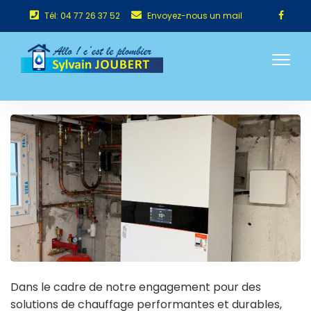
Tél: 04 77 26 37 52
Envoyez-nous un mail
Dans le cadre de notre engagement pour des
solutions de chauffage performantes et durables,