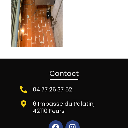
Contact
04 77 26 37 52
6 Impasse du Palatin,
42110 Feurs