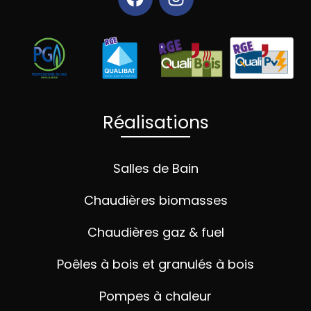
Réalisations
Salles de Bain
Chaudières biomasses
Chaudières gaz & fuel
Poêles à bois et granulés à bois
Pompes à chaleur