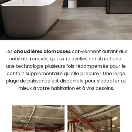
Les
chaudières biomasses
conviennent autant aux
habitats rénovés qu’aux nouvelles constructions :
une technologie plusieurs fois récompensée pour le
confort supplémentaire qu’elle procure ! Une large
plage de puissance est disponible pour s’adapter au
mieux à votre habitation et à vos besoins.