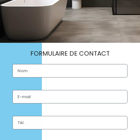
FORMULAIRE DE CONTACT