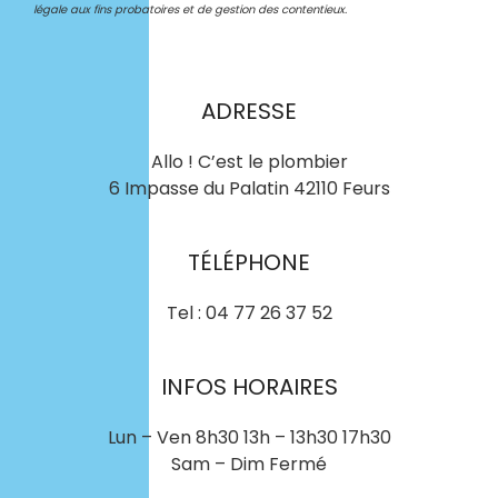
légale aux fins probatoires et de gestion des contentieux.
ADRESSE
Allo ! C’est le plombier
6 Impasse du Palatin 42110 Feurs
TÉLÉPHONE
Tel : 04 77 26 37 52
INFOS HORAIRES
Lun – Ven 8h30 13h – 13h30 17h30
Sam – Dim Fermé