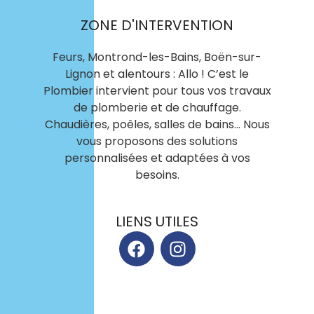
ZONE D'INTERVENTION
Feurs, Montrond-les-Bains, Boën-sur-
Lignon et alentours : Allo ! C’est le
Plombier intervient pour tous vos travaux
de plomberie et de chauffage.
Chaudières, poêles, salles de bains… Nous
vous proposons des solutions
personnalisées et adaptées à vos
besoins.
LIENS UTILES