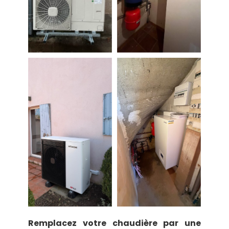
Remplacez votre chaudière par une