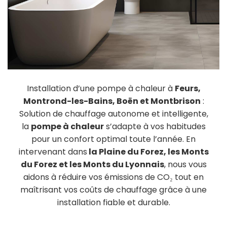
Installation d’une pompe à chaleur à
Feurs,
Montrond-les-Bains, Boën et Montbrison
:
Solution de chauffage autonome et intelligente,
la
pompe à chaleur
s’adapte à vos habitudes
pour un confort optimal toute l’année. En
intervenant dans
la Plaine du Forez, les Monts
du Forez et les Monts du Lyonnais
, nous vous
aidons à réduire vos émissions de CO₂ tout en
maîtrisant vos coûts de chauffage grâce à une
installation fiable et durable.