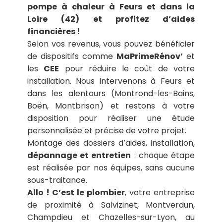
pompe à chaleur à Feurs et dans la
Loire (42) et profitez d’aides
financières !
Selon vos revenus, vous pouvez bénéficier
de dispositifs comme
MaPrimeRénov’
et
les
CEE
pour réduire le coût de votre
installation. Nous intervenons à Feurs et
dans les alentours (Montrond-les-Bains,
Boën, Montbrison) et restons à votre
disposition pour réaliser une étude
personnalisée et précise de votre projet.
Montage des dossiers d’aides, installation,
dépannage et entretien
: chaque étape
est réalisée par nos équipes, sans aucune
sous-traitance.
Allo ! C’est le plombier
, votre entreprise
de proximité à Salvizinet, Montverdun,
Champdieu et Chazelles-sur-Lyon, au