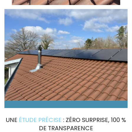
UNE
ÉTUDE PRÉCISE
: ZÉRO SURPRISE, 100 %
DE TRANSPARENCE