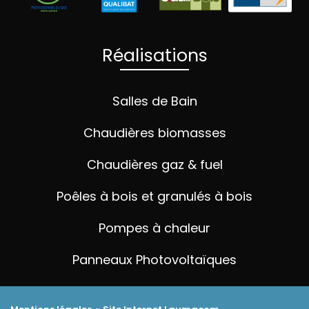
Réalisations
Salles de Bain
Chaudières biomasses
Chaudières gaz & fuel
Poêles à bois et granulés à bois
Pompes à chaleur
Panneaux Photovoltaïques