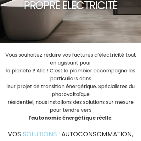
PROPRE ÉLECTRICITÉ
Vous souhaitez réduire vos factures d’électricité tout
en agissant pour
la planète ? Allo ! C’est le plombier accompagne les
particuliers dans
leur projet de transition énergétique. Spécialistes du
photovoltaïque
résidentiel, nous installons des solutions sur mesure
pour tendre vers
l’
autonomie énergétique réelle
.
VOS
SOLUTIONS
: AUTOCONSOMMATION,