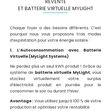
REVENTE
ET BATTERIE VIRTUELLE MYLIGHT
Chaque foyer a des besoins différents. C’est
pourquoi nous vous proposons trois modes
d’exploitation pour votre énergie solaire :
1. L’Autoconsommation avec Batterie
Virtuelle (MyLight Systems)
Ne perdez plus un seul kWh produit ! Grâce au
système de
batterie virtuelle MyLight
, vous
stockez virtuellement votre surplus
d’électricité produit en journée pour le
consommer le soir ou durant l’hiver.
Avantage :
Vous utilisez jusqu’à 100 % de votre
production et optimisez votre rentabilité.