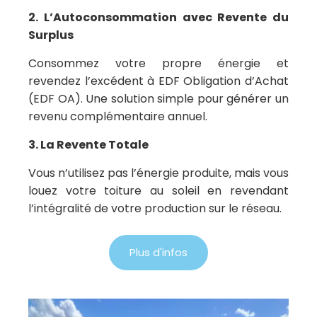
2. L’Autoconsommation avec Revente du
Surplus
Consommez votre propre énergie et
revendez l’excédent à EDF Obligation d’Achat
(EDF OA). Une solution simple pour générer un
revenu complémentaire annuel.
3. La Revente Totale
Vous n’utilisez pas l’énergie produite, mais vous
louez votre toiture au soleil en revendant
l’intégralité de votre production sur le réseau.
Plus d'infos