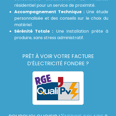
résidentiel pour un service de proximité.
Accompagnement Technique :
Une étude
personnalisée et des conseils sur le choix du
matériel.
Sérénité Totale :
Une installation prête à
produire, sans stress administratif.
PRÊT À VOIR VOTRE FACTURE
D’ÉLECTRICITÉ FONDRE ?