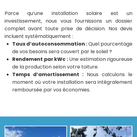
Parce qu’une installation solaire est un
investissement, nous vous fournissons un dossier
complet avant toute prise de décision. Nos devis
incluent systématiquement :
Taux d’autoconsommation :
Quel pourcentage
de vos besoins sera couvert par le soleil ?
Rendement par kWc :
Une estimation rigoureuse
de la production selon votre toiture.
Temps d’amortissement :
Nous calculons le
moment où votre installation sera intégralement
remboursée par vos économies.