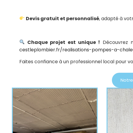
Devis gratuit et personnalisé
, adapté à vot
Chaque projet est unique !
Découvrez no
cestleplombier.fr/realisations-pompes-a-chale
Faites confiance à un professionnel local pour vo
Notre