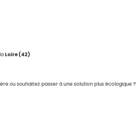
la
Loire (42)
e ou souhaitez passer à une solution plus écologique ?