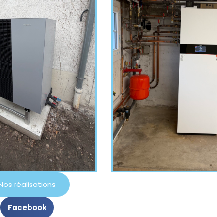
Nos réalisations
Facebook