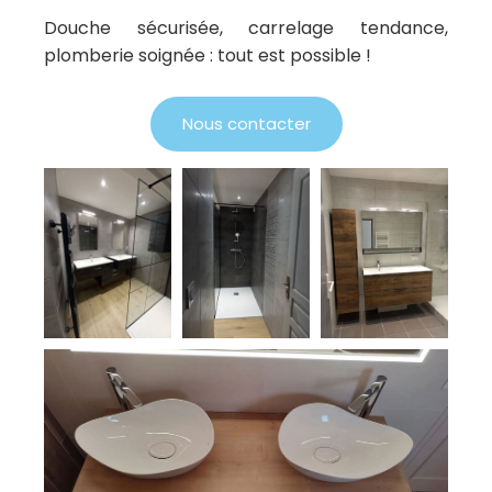
Douche sécurisée, carrelage tendance,
plomberie soignée : tout est possible !
Nous contacter