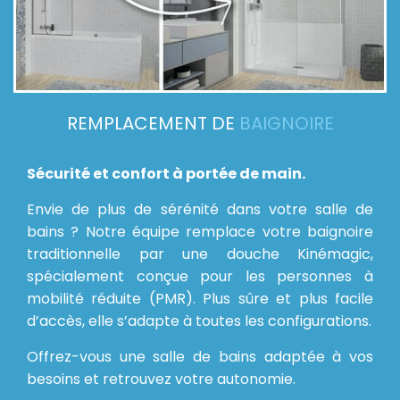
REMPLACEMENT DE
BAIGNOIRE
Sécurité et confort à portée de main.
Envie de plus de sérénité dans votre salle de
bains ? Notre équipe remplace votre baignoire
traditionnelle par une douche Kinémagic,
spécialement conçue pour les personnes à
mobilité réduite (PMR). Plus sûre et plus facile
d’accès, elle s’adapte à toutes les configurations.
Offrez-vous une salle de bains adaptée à vos
besoins et retrouvez votre autonomie.