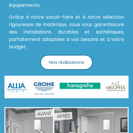
équipements.
Grâce à notre savoir-faire et à notre sélection
rigoureuse de matériaux, nous vous garantissons
des installations durables et esthétiques,
parfaitement adaptées à vos besoins et à votre
budget.
Nos réalisations