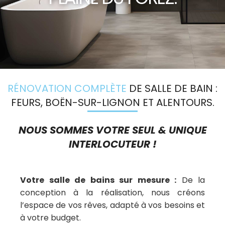
RÉNOVATION COMPLÈTE
DE SALLE DE BAIN :
FEURS, BOËN-SUR-LIGNON ET ALENTOURS.
NOUS SOMMES VOTRE SEUL & UNIQUE
INTERLOCUTEUR !
Votre salle de bains sur mesure :
De la
conception à la réalisation, nous créons
l’espace de vos rêves, adapté à vos besoins et
à votre budget.