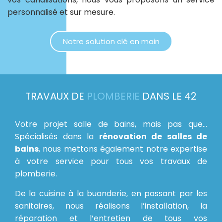
personnalisé et sur mesure.
Notre solution clé en main
TRAVAUX DE
PLOMBERIE
DANS LE 42
Votre projet salle de bains, mais pas que…
Spécialisés dans la
rénovation de salles de
bains
, nous mettons également notre expertise
à votre service pour tous vos travaux de
plomberie.
De la cuisine à la buanderie, en passant par les
sanitaires, nous réalisons l’installation, la
réparation et l’entretien de tous vos