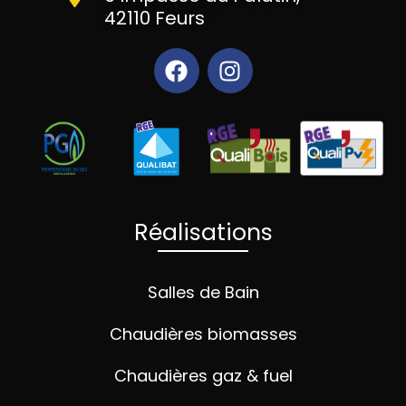
42110 Feurs
Réalisations
Salles de Bain
Chaudières biomasses
Chaudières gaz & fuel