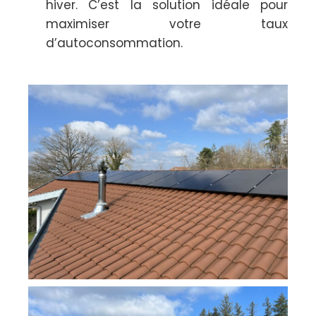
hiver. C’est la solution idéale pour
maximiser votre taux
d’autoconsommation.