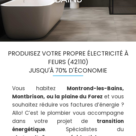
PRODUISEZ VOTRE PROPRE ÉLECTRICITÉ À
FEURS (42110)
JUSQU'À 70% D'ÉCONOMIE
Vous habitez
Montrond-les-Bains,
Montbrison, ou la plaine du Forez
et vous
souhaitez réduire vos factures d’énergie ?
Allo! C’est le plombier vous accompagne
dans votre projet de
transition
énergétique
. Spécialistes du