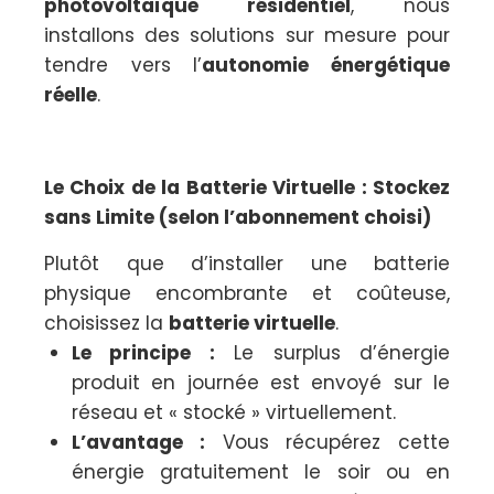
photovoltaïque résidentiel
, nous
installons des solutions sur mesure pour
tendre vers l’
autonomie énergétique
réelle
.
Le Choix de la Batterie Virtuelle : Stockez
sans Limite (selon l’abonnement choisi)
Plutôt que d’installer une batterie
physique encombrante et coûteuse,
choisissez la
batterie virtuelle
.
Le principe :
Le surplus d’énergie
produit en journée est envoyé sur le
réseau et « stocké » virtuellement.
L’avantage :
Vous récupérez cette
énergie gratuitement le soir ou en