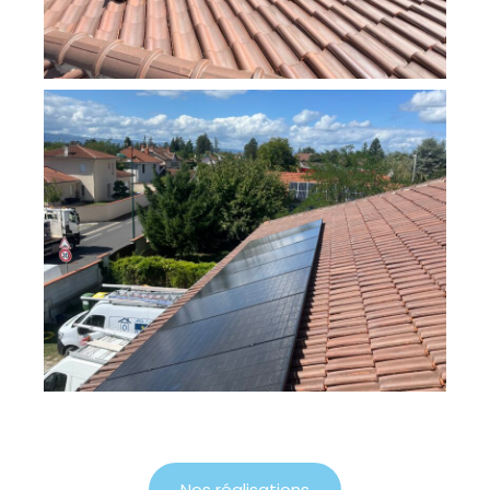
Nos réalisations