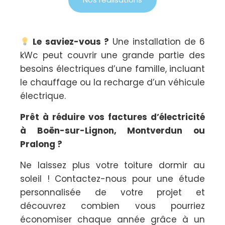
Le saviez-vous ?
Une installation de 6
kWc peut couvrir une grande partie des
besoins électriques d’une famille, incluant
le chauffage ou la recharge d’un véhicule
électrique.
Prêt à réduire vos factures d’électricité
à Boën-sur-Lignon, Montverdun ou
Pralong ?
Ne laissez plus votre toiture dormir au
soleil ! Contactez-nous pour une étude
personnalisée de votre projet et
découvrez combien vous pourriez
économiser chaque année grâce à un