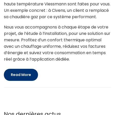
haute température Viessmann sont faites pour vous.
Un exemple concret : à Civens, un client a remplacé
sa chaudière gaz par ce système performant.
Nous vous accompagnons à chaque étape de votre
projet, de l’étude à l’installation, pour une solution sur
mesure. Profitez d’un confort thermique optimal
avec un chauffage uniforme, réduisez vos factures
d’énergie et suivez votre consommation en temps
réel grâce à l’application dédiée.
Read More
Nos dernières actus