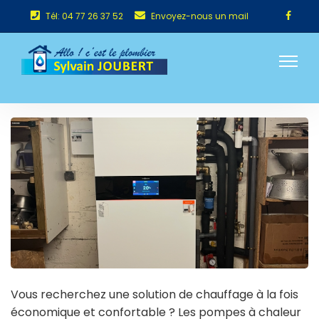
Tél: 04 77 26 37 52
Envoyez-nous un mail
Vous recherchez une solution de chauffage à la fois
économique et confortable ? Les pompes à chaleur