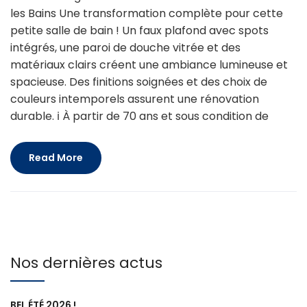
les Bains Une transformation complète pour cette
petite salle de bain ! Un faux plafond avec spots
intégrés, une paroi de douche vitrée et des
matériaux clairs créent une ambiance lumineuse et
spacieuse. Des finitions soignées et des choix de
couleurs intemporels assurent une rénovation
durable. ℹ À partir de 70 ans et sous condition de
Read More
Nos dernières actus
BEL ÉTÉ 2026 !