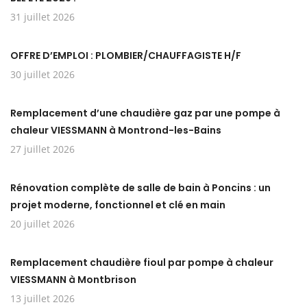
31 juillet 2026
OFFRE D’EMPLOI : PLOMBIER/CHAUFFAGISTE H/F
30 juillet 2026
Remplacement d’une chaudière gaz par une pompe à
chaleur VIESSMANN à Montrond-les-Bains
27 juillet 2026
Rénovation complète de salle de bain à Poncins : un
projet moderne, fonctionnel et clé en main
20 juillet 2026
Remplacement chaudière fioul par pompe à chaleur
VIESSMANN à Montbrison
13 juillet 2026