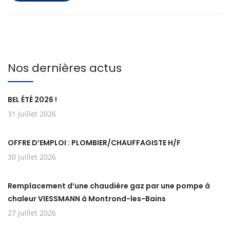
Nos dernières actus
BEL ÉTÉ 2026 !
31 juillet 2026
OFFRE D’EMPLOI : PLOMBIER/CHAUFFAGISTE H/F
30 juillet 2026
Remplacement d’une chaudière gaz par une pompe à
chaleur VIESSMANN à Montrond-les-Bains
27 juillet 2026