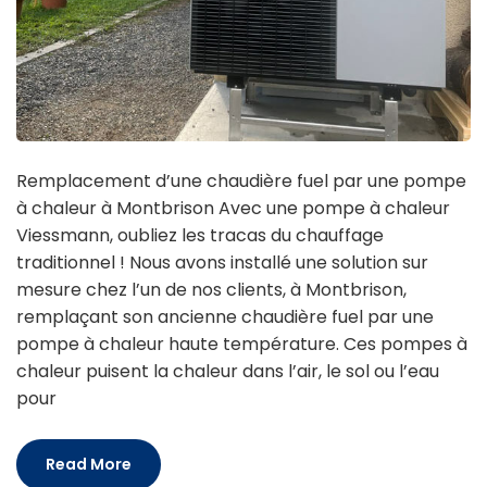
Remplacement d’une chaudière fuel par une pompe
à chaleur à Montbrison Avec une pompe à chaleur
Viessmann, oubliez les tracas du chauffage
traditionnel ! Nous avons installé une solution sur
mesure chez l’un de nos clients, à Montbrison,
remplaçant son ancienne chaudière fuel par une
pompe à chaleur haute température. Ces pompes à
chaleur puisent la chaleur dans l’air, le sol ou l’eau
pour
Read More