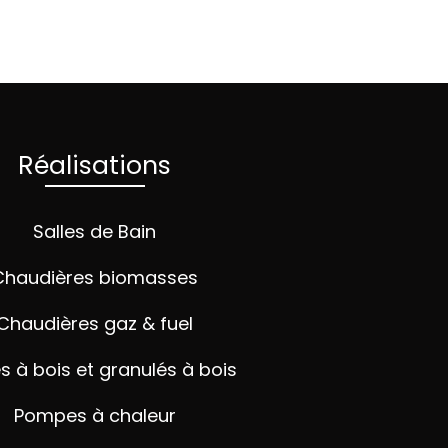
Réalisations
Salles de Bain
Chaudières biomasses
Chaudières gaz & fuel
s à bois et granulés à bois
Pompes à chaleur