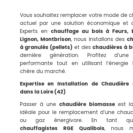
Vous souhaitez remplacer votre mode de 
actuel par une solution économique et 
Experts en
chauffage au bois à Feurs, 
Lignon, Montbrison
, nous installons des
ch
à granulés (pellets)
et des
chaudières à 
dernière génération. Profitez d’une
performante tout en utilisant l’énergie
chère du marché.
Expertise en Installation de Chaudière 
dans la Loire (42)
Passer à une
chaudière biomasse
est la
idéale pour le remplacement d’une chaudi
ou gaz énergivore. En tant qu
chauffagistes RGE Qualibois
, nous ma