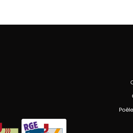
Poêle