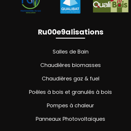
Ru00e9alisations
Salles de Bain
Chaudières biomasses
Chaudières gaz & fuel
Poêles à bois et granulés à bois
Pompes à chaleur
Panneaux Photovoltaïques