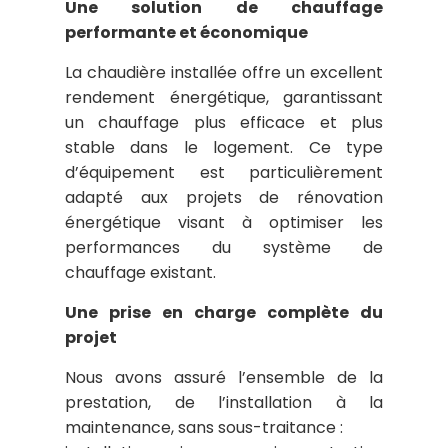
Une solution de chauffage
performante et économique
La chaudière installée offre un excellent
rendement énergétique, garantissant
un chauffage plus efficace et plus
stable dans le logement. Ce type
d’équipement est particulièrement
adapté aux projets de rénovation
énergétique visant à optimiser les
performances du système de
chauffage existant.
Une prise en charge complète du
projet
Nous avons assuré l’ensemble de la
prestation, de l’installation à la
maintenance, sans sous-traitance :