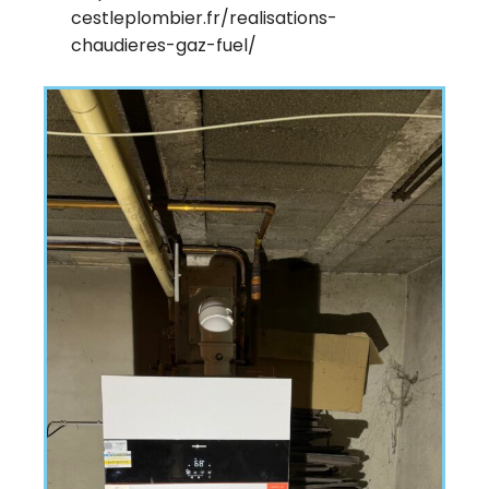
cestleplombier.fr/realisations-
chaudieres-gaz-fuel/