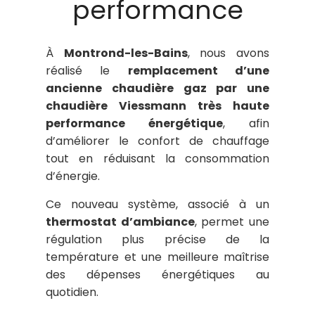
performance
À
Montrond-les-Bains
, nous avons
réalisé le
remplacement d’une
ancienne chaudière gaz par une
chaudière Viessmann très haute
performance énergétique
, afin
d’améliorer le confort de chauffage
tout en réduisant la consommation
d’énergie.
Ce nouveau système, associé à un
thermostat d’ambiance
, permet une
régulation plus précise de la
température et une meilleure maîtrise
des dépenses énergétiques au
quotidien.