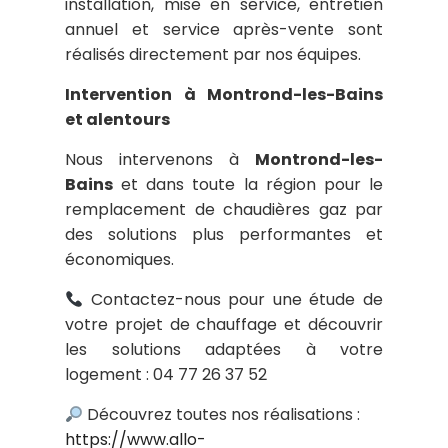
installation, mise en service, entretien
annuel et service après-vente sont
réalisés directement par nos équipes.
Intervention à Montrond-les-Bains
et alentours
Nous intervenons à
Montrond-les-
Bains
et dans toute la région pour le
remplacement de chaudières gaz par
des solutions plus performantes et
économiques.
Contactez-nous pour une étude de
votre projet de chauffage et découvrir
les solutions adaptées à votre
logement : 04 77 26 37 52
Découvrez toutes nos réalisations :
https://www.allo-