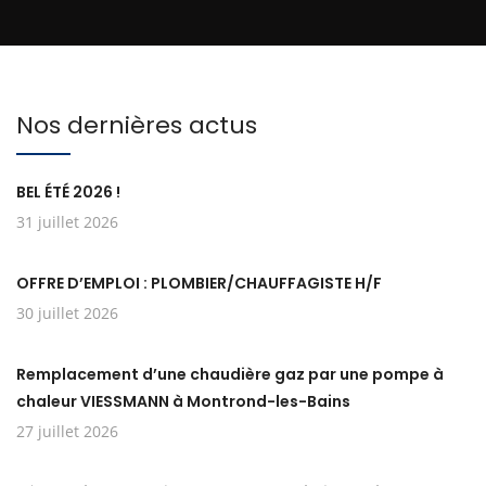
Nos dernières actus
BEL ÉTÉ 2026 !
31 juillet 2026
OFFRE D’EMPLOI : PLOMBIER/CHAUFFAGISTE H/F
30 juillet 2026
Remplacement d’une chaudière gaz par une pompe à
chaleur VIESSMANN à Montrond-les-Bains
27 juillet 2026