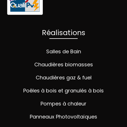
Réalisations
Salles de Bain
Chaudières biomasses
Chaudières gaz & fuel
Poêles à bois et granulés à bois
Pompes à chaleur
Panneaux Photovoltaïques