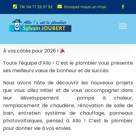
Tél: 04 77 26 37 52
Envoyez-nous un mail
À vos côtés pour 2026 !
Toute l’équipe d’Allo ! C’est le plombier vous présente
ses meilleurs vœux de bonheur et de succès.
Nous avons hâte de découvrir les nouveaux projets
que vous allez initier et de vous accompagner dans
leur développement : pompe à chaleur,
remplacement de chaudière, rénovation de salle de
bain, entretien système de chauffage, panneaux
photovoltaïques, pensez à Allo ! C’est le plombier
pour donner vie à vos envies.