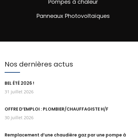
Pompes à chaleur
Panneaux Photovoltaïques
Nos dernières actus
BEL ÉTÉ 2026 !
31 juillet 2026
OFFRE D’EMPLOI : PLOMBIER/CHAUFFAGISTE H/F
30 juillet 2026
Remplacement d’une chaudière gaz par une pompe à