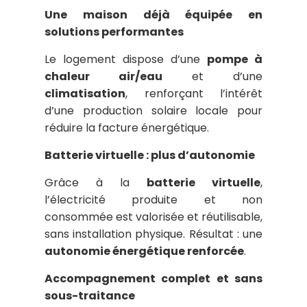
Une maison déjà équipée en
solutions performantes
Le logement dispose d’une
pompe à
chaleur air/eau
et d’une
climatisation
, renforçant l’intérêt
d’une production solaire locale pour
réduire la facture énergétique.
Batterie virtuelle : plus d’autonomie
Grâce à la
batterie virtuelle
,
l’électricité produite et non
consommée est valorisée et réutilisable,
sans installation physique. Résultat : une
autonomie énergétique renforcée
.
Accompagnement complet et sans
sous-traitance