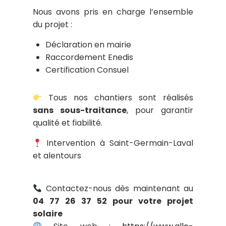
Nous avons pris en charge l’ensemble
du projet :
Déclaration en mairie
Raccordement Enedis
Certification Consuel
Tous nos chantiers sont réalisés
sans sous-traitance
, pour garantir
qualité et fiabilité.
Intervention à Saint-Germain-Laval
et alentours
Contactez-nous dès maintenant au
04 77 26 37 52 pour votre projet
solaire