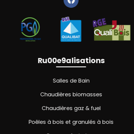
Ru00e9alisations
Salles de Bain
Chaudières biomasses
Chaudières gaz & fuel
Poêles à bois et granulés à bois