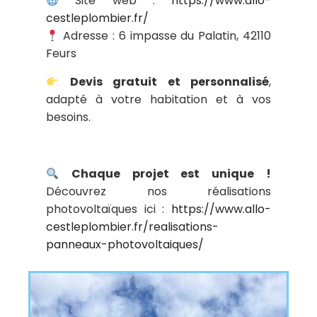
Site web :
https://www.allo-
cestleplombier.fr/
Adresse : 6 impasse du Palatin, 42110
Feurs
Devis gratuit et personnalisé
,
adapté à votre habitation et à vos
besoins.
Chaque projet est unique !
Découvrez nos réalisations
photovoltaïques ici :
https://www.allo-
cestleplombier.fr/realisations-
panneaux-photovoltaiques/