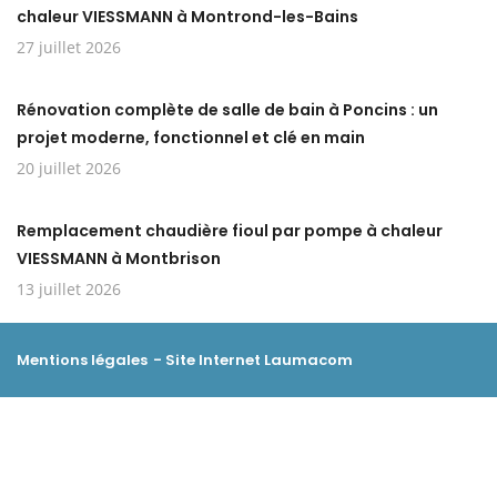
chaleur VIESSMANN à Montrond-les-Bains
27 juillet 2026
Rénovation complète de salle de bain à Poncins : un
projet moderne, fonctionnel et clé en main
20 juillet 2026
Remplacement chaudière fioul par pompe à chaleur
VIESSMANN à Montbrison
13 juillet 2026
Mentions légales
- Site Internet
Laumacom