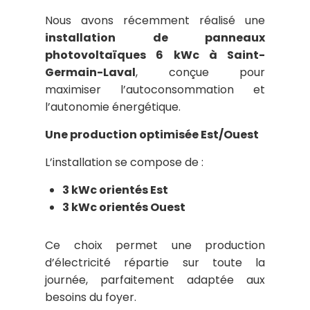
Nous avons récemment réalisé une
installation de panneaux
photovoltaïques 6 kWc à Saint-
Germain-Laval
, conçue pour
maximiser l’autoconsommation et
l’autonomie énergétique.
Une production optimisée Est/Ouest
L’installation se compose de :
3 kWc orientés Est
3 kWc orientés Ouest
Ce choix permet une production
d’électricité répartie sur toute la
journée, parfaitement adaptée aux
besoins du foyer.