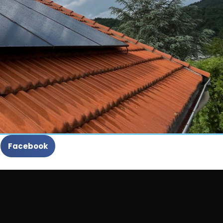
Facebook