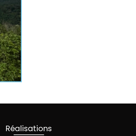
Réalisations