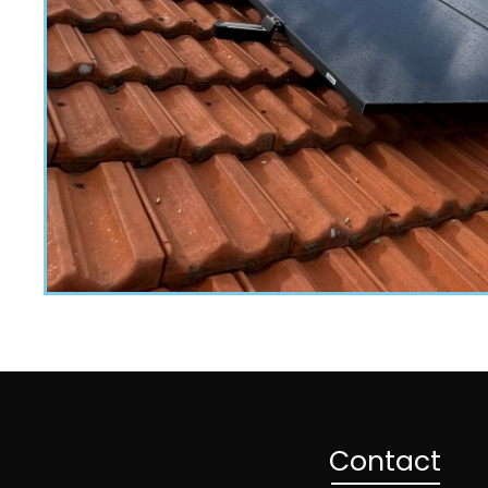
Contact